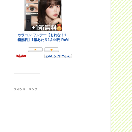
スポンサーリンク