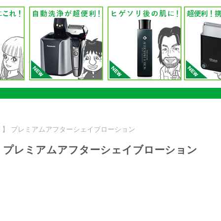
ノ）】 プレミアムアフターシェイブローション
】 プレミアムアフターシェイブローション