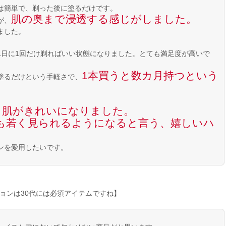
は簡単で、剃った後に塗るだけです。
肌の奥まで浸透する感じがしました。
が、
ました。
1日に1回だけ剃ればいい状態になりました。とても満足度が高いで
1本買うと数カ月持つという
塗るだけという手軽さで、
も肌がきれいになりました。
も若く見られるようになると言う、嬉しいハ
ンを愛用したいです。
ョンは30代には必須アイテムですね】