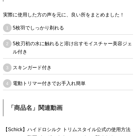
実際に使用した方の声を元に、良い所をまとめました！
5枚羽でしっかり剃れる
5枚刃初の水に触れると溶け出すモイスチャー美容ジェ
ル付き
スキンガード付き
電動トリマー付きでお手入れ簡単
「商品名」関連動画
【Schick】ハイドロシルク トリムスタイル公式の使用方法