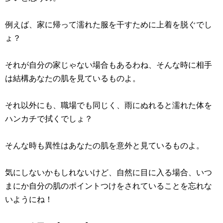
例えば、家に帰って濡れた服を干すために上着を脱ぐでし
ょ？
それが自分の家じゃない場合もあるわね、そんな時に相手
は結構あなたの肌を見ているものよ。
それ以外にも、職場でも同じく、雨にぬれると濡れた体を
ハンカチで拭くでしょ？
そんな時も異性はあなたの肌を意外と見ているものよ。
気にしないかもしれないけど、自然に目に入る場合、いつ
まにか自分の肌のポイントつけをされていることを忘れな
いようにね！