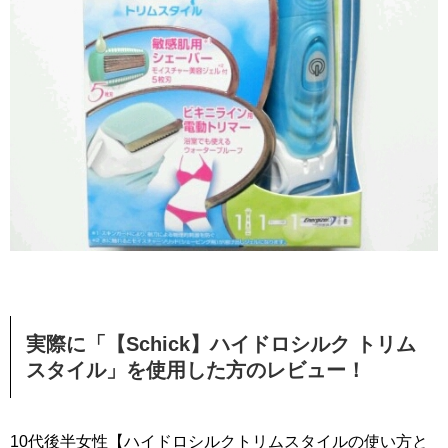
実際に「【Schick】ハイドロシルク トリム
スタイル」を使用した方のレビュー！
10代後半女性【ハイドロシルクトリムスタイルの使い方と