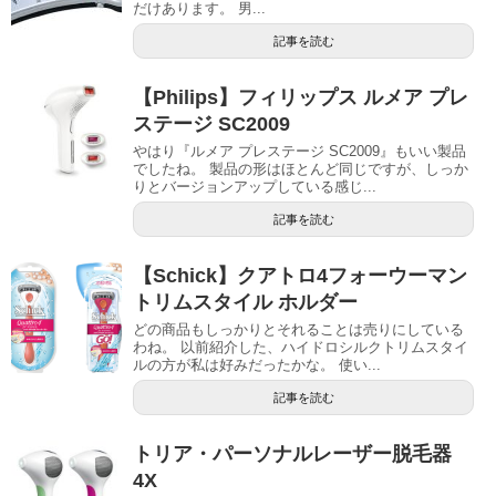
だけあります。 男...
記事を読む
【Philips】フィリップス ルメア プレ
ステージ SC2009
やはり『ルメア プレステージ SC2009』もいい製品
でしたね。 製品の形はほとんど同じですが、しっか
りとバージョンアップしている感じ...
記事を読む
【Schick】クアトロ4フォーウーマン
トリムスタイル ホルダー
どの商品もしっかりとそれることは売りにしている
わね。 以前紹介した、ハイドロシルクトリムスタイ
ルの方が私は好みだったかな。 使い...
記事を読む
トリア・パーソナルレーザー脱毛器
4X