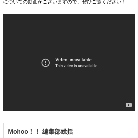
についての動画がございますので、ぜひご覧ください！
Mohoo！！ 編集部総括