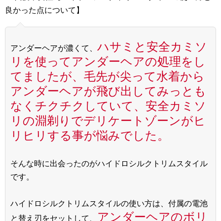
良かった点について】
ハサミと安全カミソ
アンダーヘアが濃くて、
リを使ってアンダーヘアの処理をし
てましたが、毛先が尖って水着から
アンダーヘアが飛び出してみっとも
なくチクチクしていて、安全カミソ
リの淵剃りでデリケートゾーンがヒ
リヒリする事が悩みでした。
そんな時に出会ったのがハイドロシルクトリムスタイル
です。
ハイドロシルクトリムスタイルの使い方は、付属の電池
アンダーヘアのボリ
と替え刃をセットして、