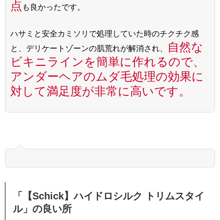
点
も良かったです。
ハサミと安全カミソリで処理していた時のチクチク感
自然な
と、デリケートゾーンの肌荒れが解消され、
ビキニラインを簡単に作れるので、
アンダーヘアのムダ毛処理の効果に
対して満足度が非常に高いです。
「【Schick】ハイドロシルク トリムスタイ
ル」の良い所