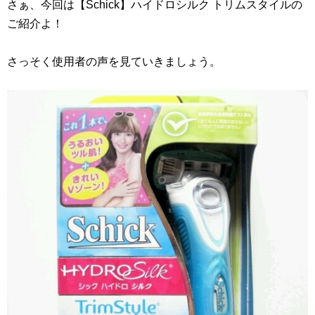
さぁ、今回は【Schick】ハイドロシルク トリムスタイルの
ご紹介よ！
さっそく使用者の声を見ていきましょう。