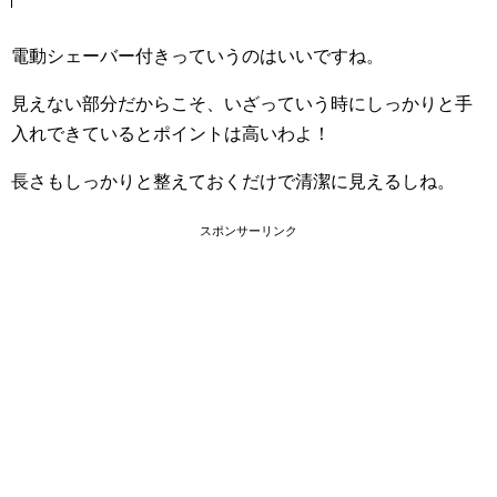
電動シェーバー付きっていうのはいいですね。
見えない部分だからこそ、いざっていう時にしっかりと手
入れできているとポイントは高いわよ！
長さもしっかりと整えておくだけで清潔に見えるしね。
スポンサーリンク