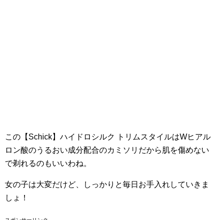
この【Schick】ハイドロシルク トリムスタイルはWヒアル
ロン酸のうるおい成分配合のカミソリだから肌を傷めない
で剃れるのもいいわね。
女の子は大変だけど、しっかりと毎日お手入れしていきま
しょ！
スポンサーリンク