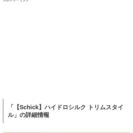
「【Schick】ハイドロシルク トリムスタイ
ル」の詳細情報